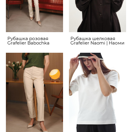
Рубашка розовая
Рубашка шелковая
Grafelier Babochka
Grafelier Naomi | Наоми