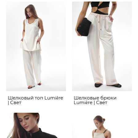
Шелковый топ Lumière
Шелковые брюки
| Свет
Lumière | Свет