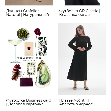
Джинсы Grafelier
Футболка GR Classic |
Natural | Натуральный
Классика белая
Футболка Business card
Платье Apéritif |
| Деловая карточка
Аперетив чёрное