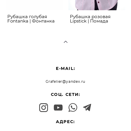
Рубашка голубая
Рубашка розовая
Fontanka | Фонтанка
Lipstick | Помада
E-MAIL:
Grafelier@yandex.ru
СОЦ. СЕТИ:
АДРЕС: