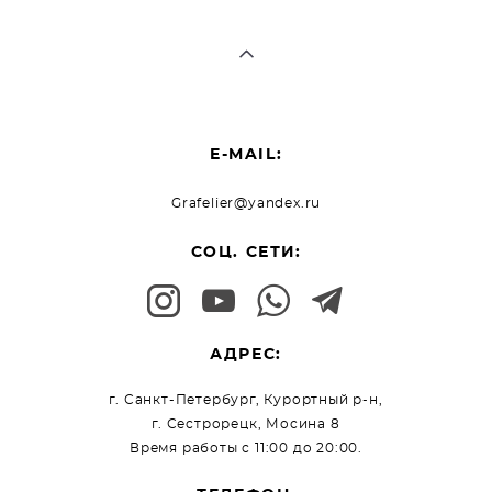
E-MAIL:
Grafelier@yandex.ru
СОЦ. СЕТИ:
АДРЕС:
г. Санкт-Петербург, Курортный р-н,
г. Сестрорецк, Мосина 8
Время работы с 11:00 до 20:00.