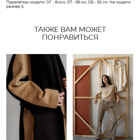
Параметры модели: ОГ - 84см, ОТ - 66 см, ОБ - 92 см. На модели
размер S.
ТАКЖЕ ВАМ МОЖЕТ
ПОНРАВИТЬСЯ