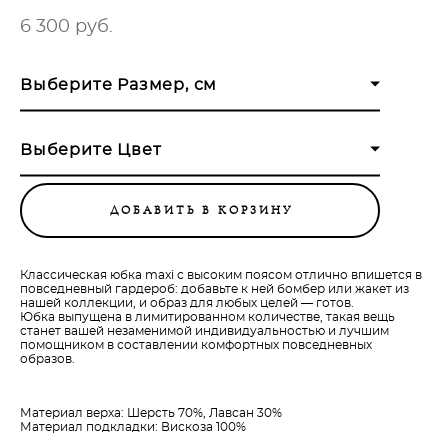
6 300 pуб.
Выберите Размер, см
Выберите Цвет
ДОБАВИТЬ В КОРЗИНУ
Классическая юбка maxi с высоким поясом отлично впишется в
повседневный гардероб: добавьте к ней бомбер или жакет из
нашей коллекции, и образ для любых целей — готов.
Юбка выпущена в лимитированном количестве, такая вещь
станет вашей незаменимой индивидуальностью и лучшим
помощником в составлении комфортных повседневных
образов.
Материал верха: Шерсть 70%, Лавсан 30%
Материал подкладки: Вискоза 100%