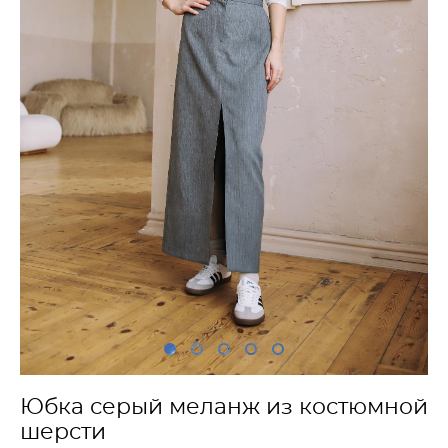
Юбка серый меланж из костюмной
шерсти