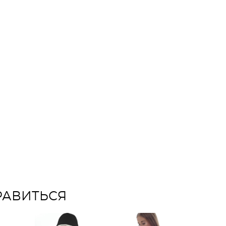
РАВИТЬСЯ