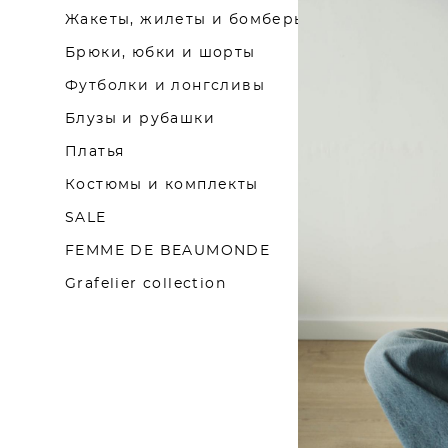
Жакеты, жилеты и бомберы
Брюки, юбки и шорты
Футболки и лонгсливы
Блузы и рубашки
Платья
Костюмы и комплекты
SALE
FEMME DE BEAUMONDE
Grafelier collection